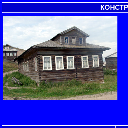
КОНСТ